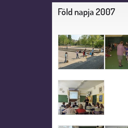
Föld napja 2007