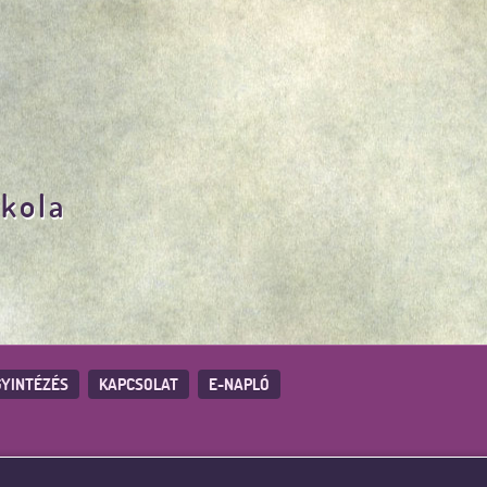
skola
YINTÉZÉS
KAPCSOLAT
E-NAPLÓ