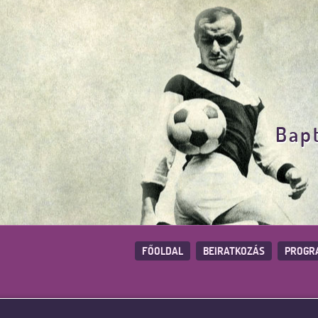
Bapt
FŐOLDAL
BEIRATKOZÁS
PROGR