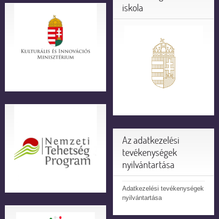
iskola
Az adatkezelési
tevékenységek
nyilvántartása
Adatkezelési tevékenységek
nyilvántartása