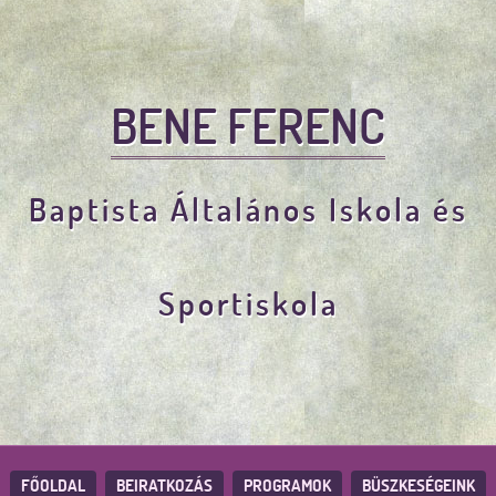
BENE FERENC
Baptista Általános Iskola és
Sportiskola
FŐOLDAL
BEIRATKOZÁS
PROGRAMOK
BÜSZKESÉGEINK