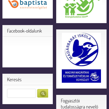
Facebook-oldalunk
Keresés
Fogyasztói
tudatosságra nevelő