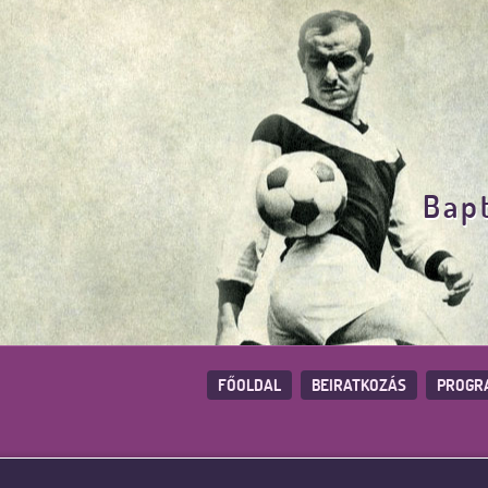
Bapt
FŐOLDAL
BEIRATKOZÁS
PROGR