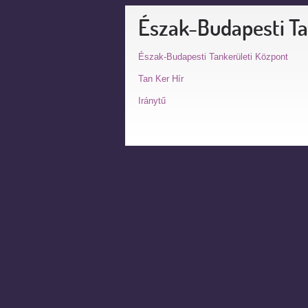
Észak-Budapesti Ta
Észak-Budapesti Tankerületi Központ
Tan Ker Hír
Iránytű