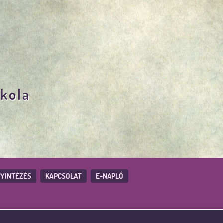
skola
YINTÉZÉS
KAPCSOLAT
E-NAPLÓ