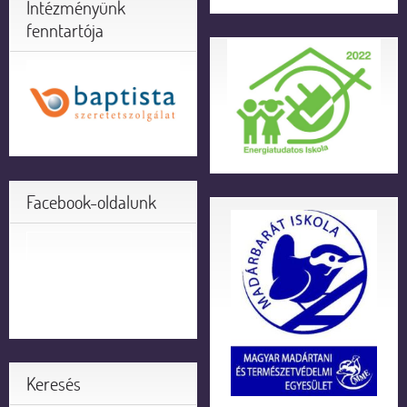
Intézményünk
fenntartója
Facebook-oldalunk
Keresés