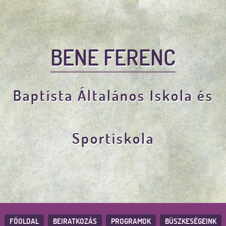
BENE FERENC
Baptista Általános Iskola és
Sportiskola
FŐOLDAL
BEIRATKOZÁS
PROGRAMOK
BÜSZKESÉGEINK