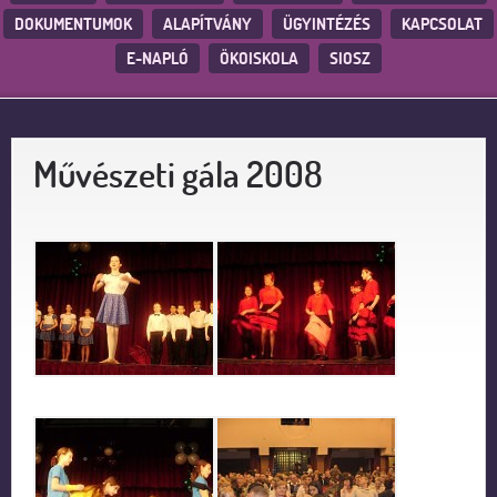
DOKUMENTUMOK
ALAPÍTVÁNY
ÜGYINTÉZÉS
KAPCSOLAT
E-NAPLÓ
ÖKOISKOLA
SIOSZ
Művészeti gála 2008