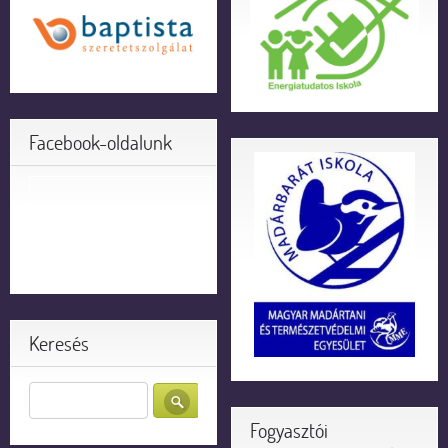
Facebook-oldalunk
Keresés
Fogyasztói