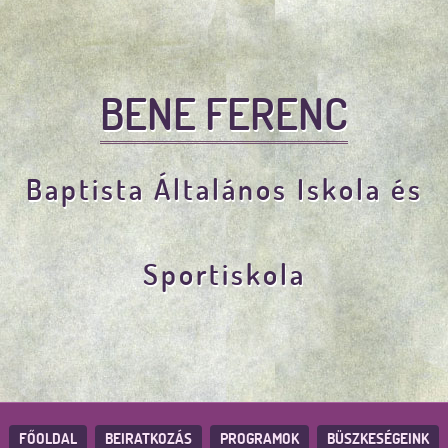
BENE FERENC
Baptista Általános Iskola és
Sportiskola
FŐOLDAL
BEIRATKOZÁS
PROGRAMOK
BÜSZKESÉGEINK