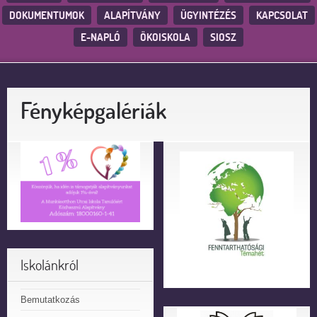
DOKUMENTUMOK
ALAPÍTVÁNY
ÜGYINTÉZÉS
KAPCSOLAT
E-NAPLÓ
ÖKOISKOLA
SIOSZ
Fényképgalériák
Iskolánkról
Bemutatkozás