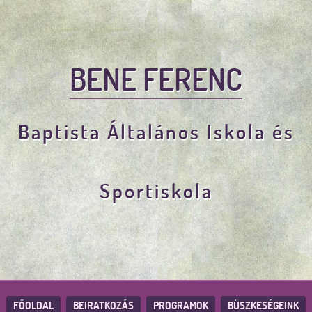
BENE FERENC
Baptista Általános Iskola és
Sportiskola
FŐOLDAL
BEIRATKOZÁS
PROGRAMOK
BÜSZKESÉGEINK