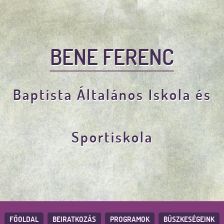
BENE FERENC
Baptista Általános Iskola és
Sportiskola
FŐOLDAL
BEIRATKOZÁS
PROGRAMOK
BÜSZKESÉGEINK