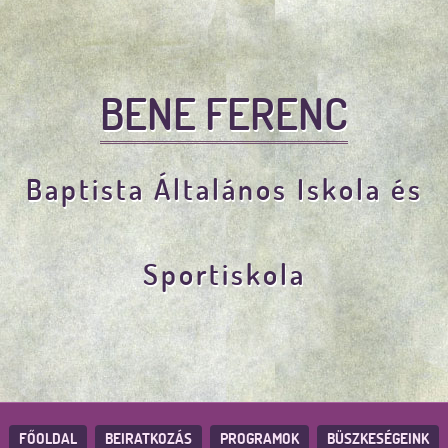
BENE FERENC
Baptista Általános Iskola és
Sportiskola
FŐOLDAL
BEIRATKOZÁS
PROGRAMOK
BÜSZKESÉGEINK