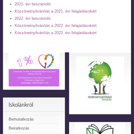
2021. évi beszámoló
Köszönetnyilvánítás a 2021. évi felajánlásokért
2022. évi beszámoló
Köszönetnyilvánítás a 2022. évi felajánlásokért
Köszönetnyilvánítás a 2023. évi felajánlásokért
Iskolánkról
Bemutatkozás
Beiratkozás