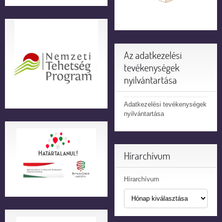
Az adatkezelési
tevékenységek
nyilvántartása
Adatkezelési tevékenységek
nyilvántartása
Hírarchívum
Hírarchívum