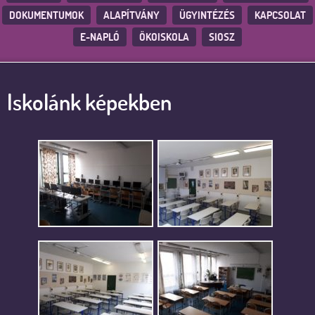
DOKUMENTUMOK
ALAPÍTVÁNY
ÜGYINTÉZÉS
KAPCSOLAT
E-NAPLÓ
ÖKOISKOLA
SIOSZ
Iskolánk képekben