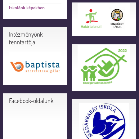
Iskolánk képekben
Intézményünk
fenntartója
Facebook-oldalunk