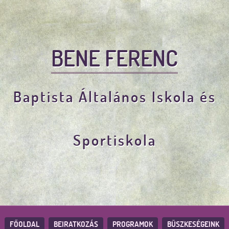
BENE FERENC
Baptista Általános Iskola és
Sportiskola
FŐOLDAL
BEIRATKOZÁS
PROGRAMOK
BÜSZKESÉGEINK