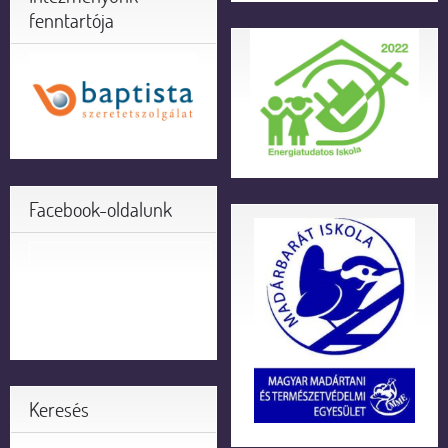
fenntartója
Facebook-oldalunk
Keresés