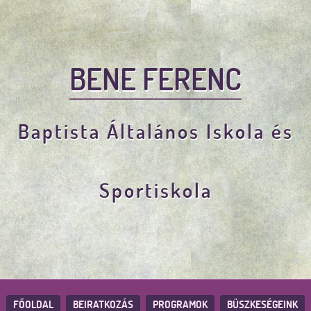
BENE FERENC
Baptista Általános Iskola és
Sportiskola
FŐOLDAL
BEIRATKOZÁS
PROGRAMOK
BÜSZKESÉGEINK