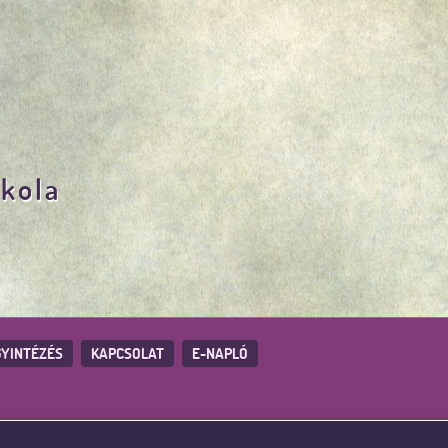
skola
YINTÉZÉS
KAPCSOLAT
E-NAPLÓ