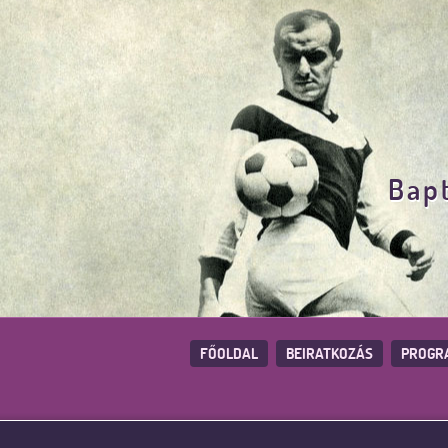
Bapt
FŐOLDAL
BEIRATKOZÁS
PROGR