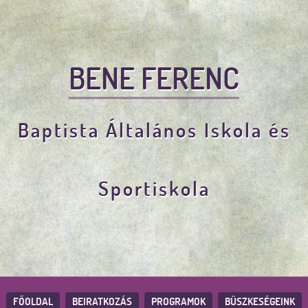
BENE FERENC
Baptista Általános Iskola és
Sportiskola
FŐOLDAL
BEIRATKOZÁS
PROGRAMOK
BÜSZKESÉGEINK