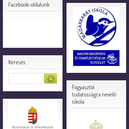
Facebook-oldalunk
Keresés
Fogyasztói
tudatosságra nevelő
iskola