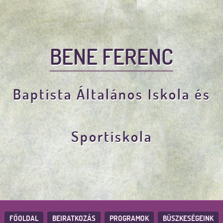
BENE FERENC
Baptista Általános Iskola és
Sportiskola
FŐOLDAL
BEIRATKOZÁS
PROGRAMOK
BÜSZKESÉGEINK