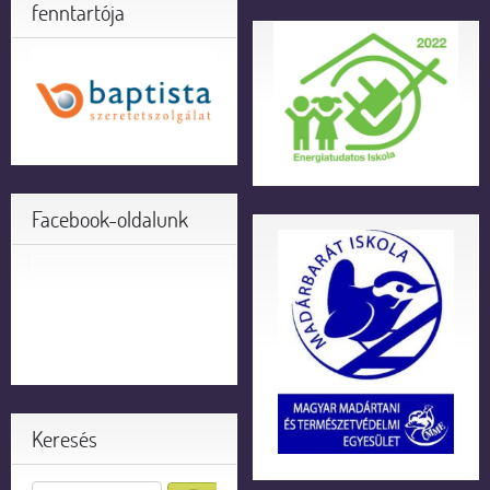
fenntartója
Facebook-oldalunk
Keresés