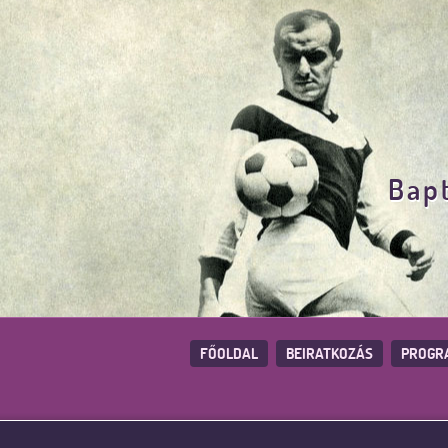
Bapt
FŐOLDAL
BEIRATKOZÁS
PROGR