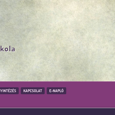
skola
YINTÉZÉS
KAPCSOLAT
E-NAPLÓ