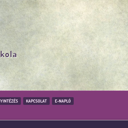
skola
YINTÉZÉS
KAPCSOLAT
E-NAPLÓ