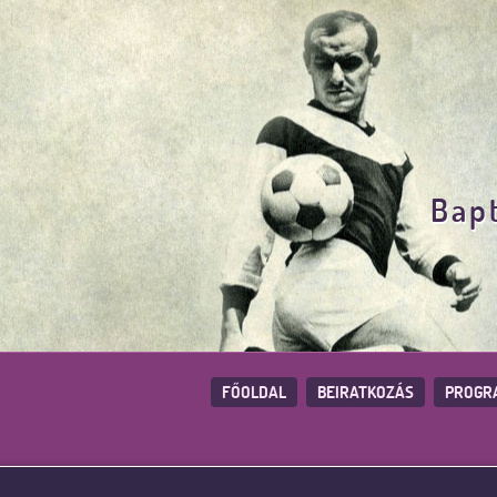
Bapt
FŐOLDAL
BEIRATKOZÁS
PROGR