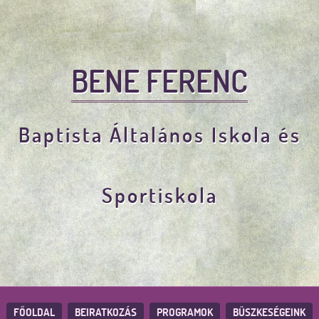
BENE FERENC
Baptista Általános Iskola és
Sportiskola
FŐOLDAL
BEIRATKOZÁS
PROGRAMOK
BÜSZKESÉGEINK