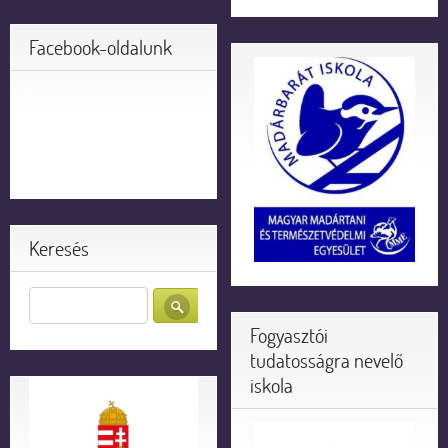
Facebook-oldalunk
Keresés
Fogyasztói
tudatosságra nevelő
iskola