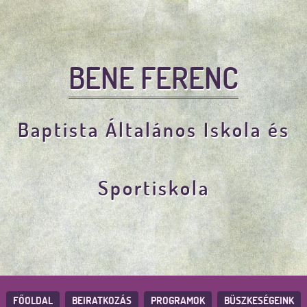
BENE FERENC
Baptista Általános Iskola és
Sportiskola
FŐOLDAL
BEIRATKOZÁS
PROGRAMOK
BÜSZKESÉGEINK