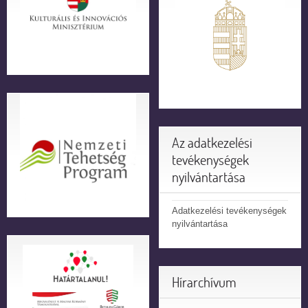
Az adatkezelési
tevékenységek
nyilvántartása
Adatkezelési tevékenységek
nyilvántartása
Hírarchívum