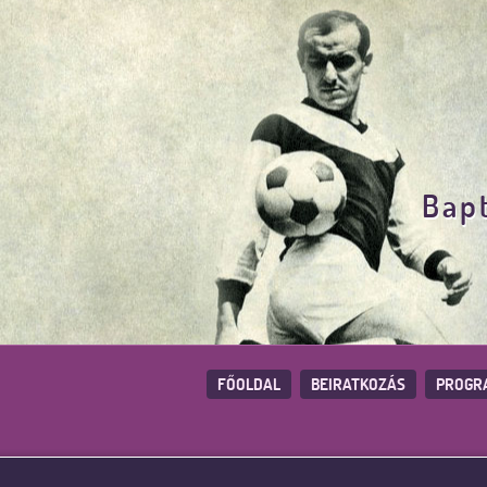
Bapt
FŐOLDAL
BEIRATKOZÁS
PROGR