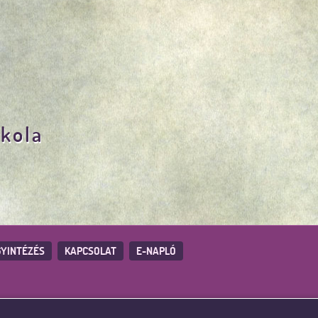
skola
YINTÉZÉS
KAPCSOLAT
E-NAPLÓ