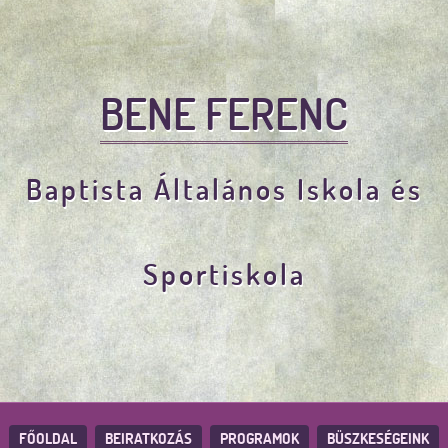
BENE FERENC
Baptista Általános Iskola és
Sportiskola
FŐOLDAL
BEIRATKOZÁS
PROGRAMOK
BÜSZKESÉGEINK