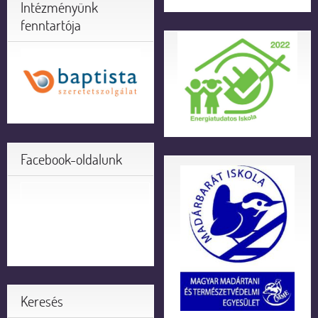
Intézményünk
fenntartója
Facebook-oldalunk
Keresés