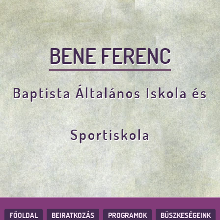
BENE FERENC
Baptista Általános Iskola és
Sportiskola
FŐOLDAL
BEIRATKOZÁS
PROGRAMOK
BÜSZKESÉGEINK