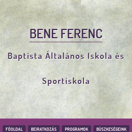
BENE FERENC
Baptista Általános Iskola és
Sportiskola
FŐOLDAL
BEIRATKOZÁS
PROGRAMOK
BÜSZKESÉGEINK