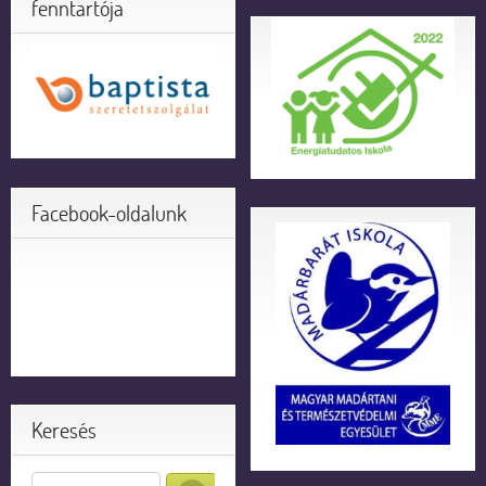
fenntartója
Facebook-oldalunk
Keresés