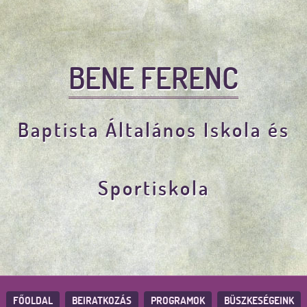
BENE FERENC
Baptista Általános Iskola és
Sportiskola
FŐOLDAL
BEIRATKOZÁS
PROGRAMOK
BÜSZKESÉGEINK