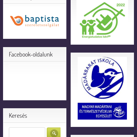
Facebook-oldalunk
Keresés