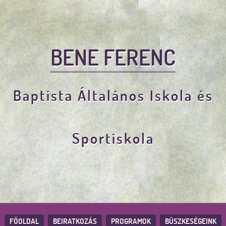
BENE FERENC
Baptista Általános Iskola és
Sportiskola
FŐOLDAL
BEIRATKOZÁS
PROGRAMOK
BÜSZKESÉGEINK