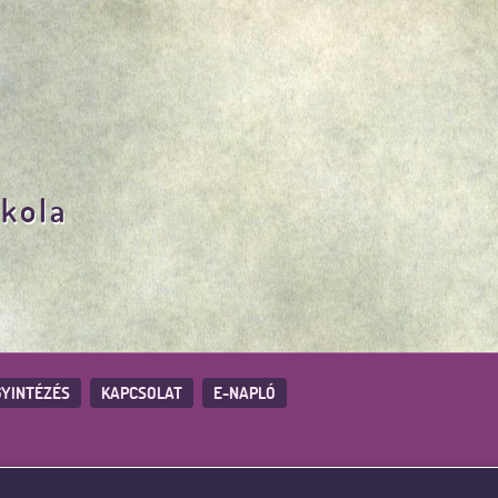
skola
YINTÉZÉS
KAPCSOLAT
E-NAPLÓ