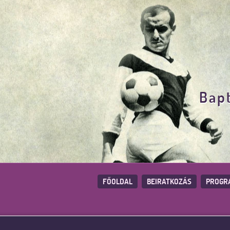
Bapt
FŐOLDAL
BEIRATKOZÁS
PROGR