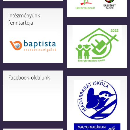
Intézményünk
fenntartója
Facebook-oldalunk