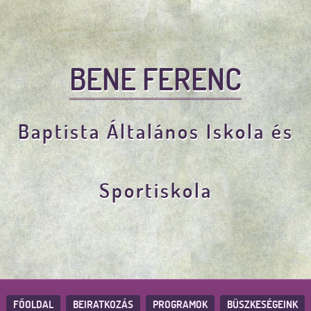
BENE FERENC
Baptista Általános Iskola és
Sportiskola
FŐOLDAL
BEIRATKOZÁS
PROGRAMOK
BÜSZKESÉGEINK