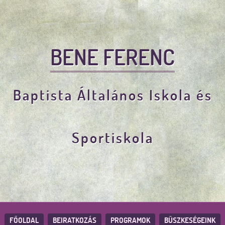
BENE FERENC
Baptista Általános Iskola és
Sportiskola
FŐOLDAL
BEIRATKOZÁS
PROGRAMOK
BÜSZKESÉGEINK