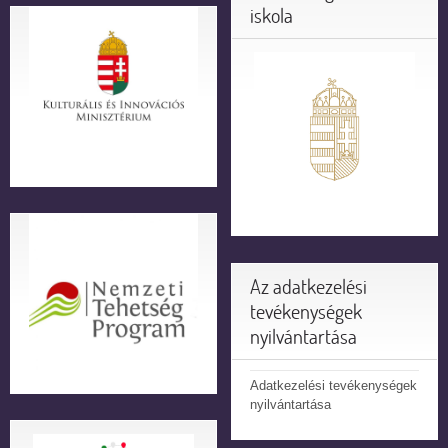
iskola
Az adatkezelési
tevékenységek
nyilvántartása
Adatkezelési tevékenységek
nyilvántartása