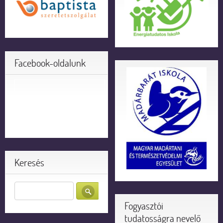
Facebook-oldalunk
Keresés
Fogyasztói
tudatosságra nevelő