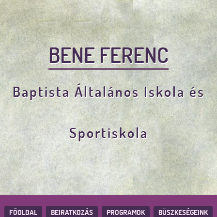
BENE FERENC
Baptista Általános Iskola és
Sportiskola
FŐOLDAL
BEIRATKOZÁS
PROGRAMOK
BÜSZKESÉGEINK