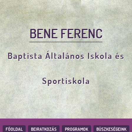
BENE FERENC
Baptista Általános Iskola és
Sportiskola
FŐOLDAL
BEIRATKOZÁS
PROGRAMOK
BÜSZKESÉGEINK