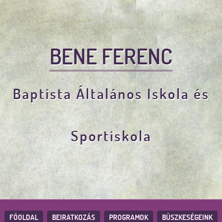
BENE FERENC
Baptista Általános Iskola és
Sportiskola
FŐOLDAL
BEIRATKOZÁS
PROGRAMOK
BÜSZKESÉGEINK