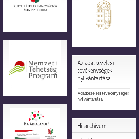
Az adatkezelési
tevékenységek
nyilvántartása
Adatkezelési tevékenységek
nyilvántartása
Hírarchívum