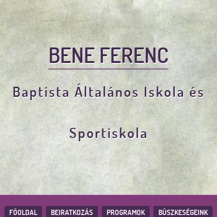
BENE FERENC
Baptista Általános Iskola és
Sportiskola
FŐOLDAL
BEIRATKOZÁS
PROGRAMOK
BÜSZKESÉGEINK