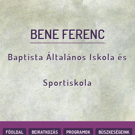
BENE FERENC
Baptista Általános Iskola és
Sportiskola
FŐOLDAL
BEIRATKOZÁS
PROGRAMOK
BÜSZKESÉGEINK