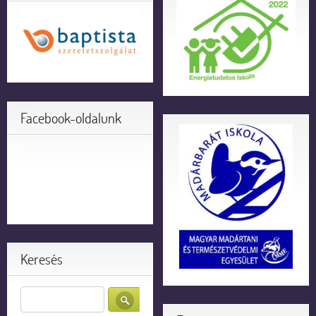
Facebook-oldalunk
Keresés