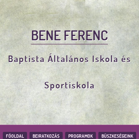
BENE FERENC
Baptista Általános Iskola és
Sportiskola
FŐOLDAL
BEIRATKOZÁS
PROGRAMOK
BÜSZKESÉGEINK