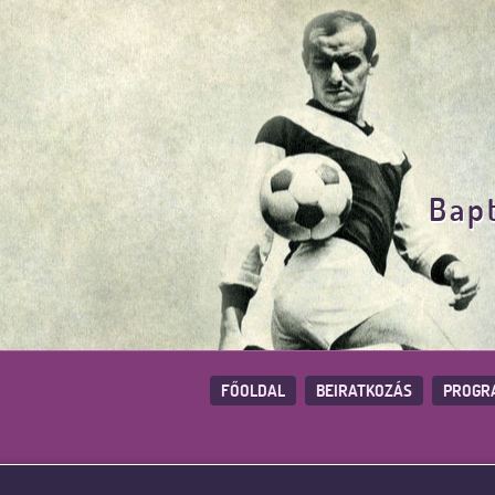
Bapt
FŐOLDAL
BEIRATKOZÁS
PROGR