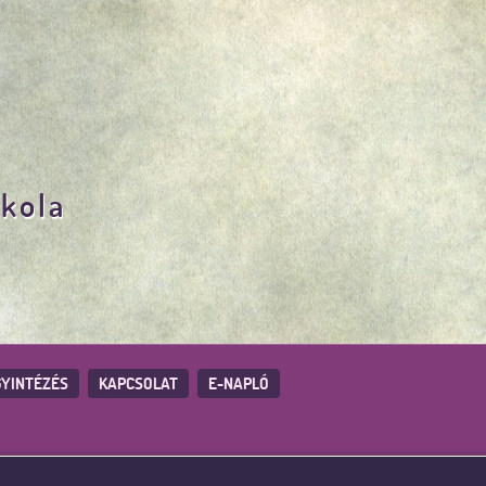
skola
YINTÉZÉS
KAPCSOLAT
E-NAPLÓ