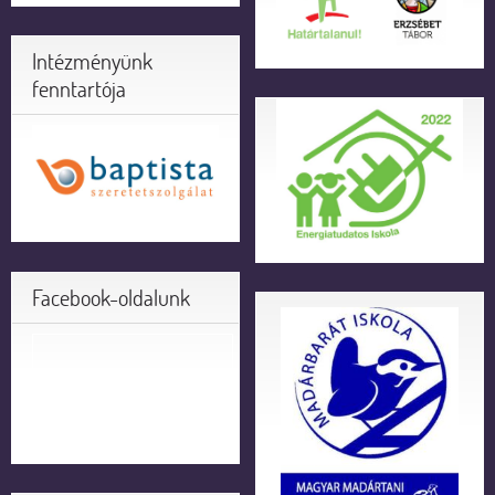
Intézményünk
fenntartója
Facebook-oldalunk