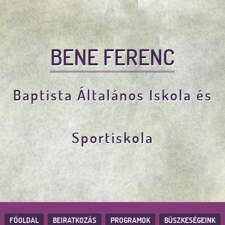
BENE FERENC
Baptista Általános Iskola és
Sportiskola
FŐOLDAL
BEIRATKOZÁS
PROGRAMOK
BÜSZKESÉGEINK