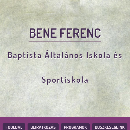
BENE FERENC
Baptista Általános Iskola és
Sportiskola
FŐOLDAL
BEIRATKOZÁS
PROGRAMOK
BÜSZKESÉGEINK