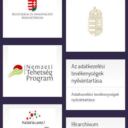
Az adatkezelési
tevékenységek
nyilvántartása
Adatkezelési tevékenységek
nyilvántartása
Hírarchívum