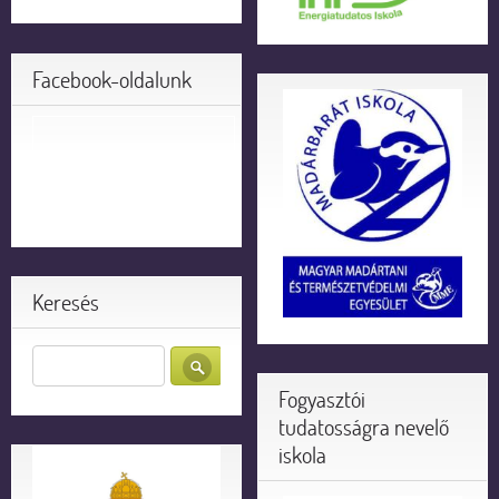
Facebook-oldalunk
Keresés
Fogyasztói
tudatosságra nevelő
iskola