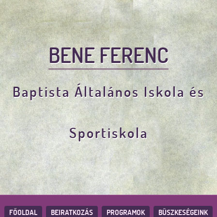
BENE FERENC
Baptista Általános Iskola és
Sportiskola
FŐOLDAL
BEIRATKOZÁS
PROGRAMOK
BÜSZKESÉGEINK