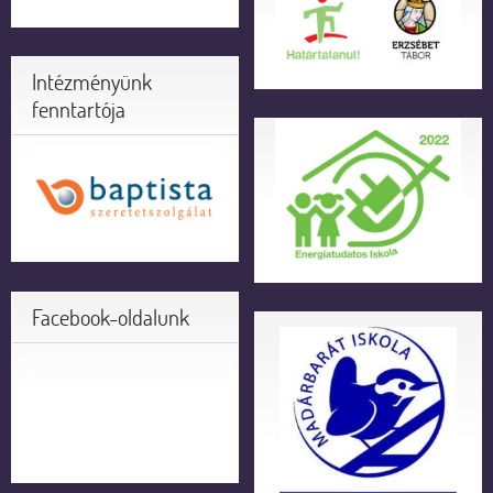
Intézményünk
fenntartója
Facebook-oldalunk