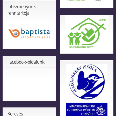
Intézményünk
fenntartója
Facebook-oldalunk
Keresés