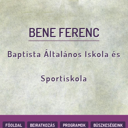
BENE FERENC
Baptista Általános Iskola és
Sportiskola
FŐOLDAL
BEIRATKOZÁS
PROGRAMOK
BÜSZKESÉGEINK