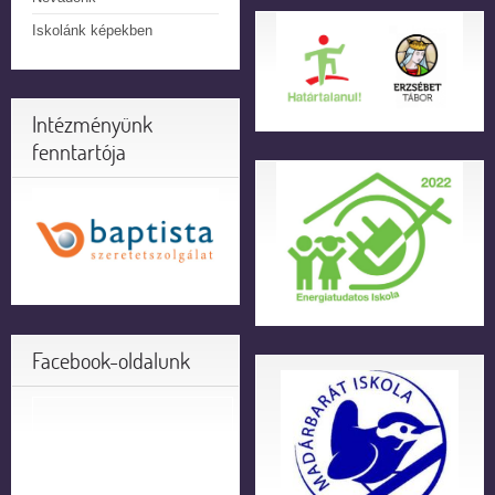
Iskolánk képekben
Intézményünk
fenntartója
Facebook-oldalunk