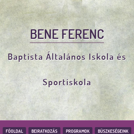
BENE FERENC
Baptista Általános Iskola és
Sportiskola
FŐOLDAL
BEIRATKOZÁS
PROGRAMOK
BÜSZKESÉGEINK