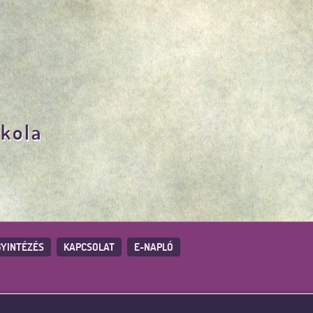
skola
YINTÉZÉS
KAPCSOLAT
E-NAPLÓ