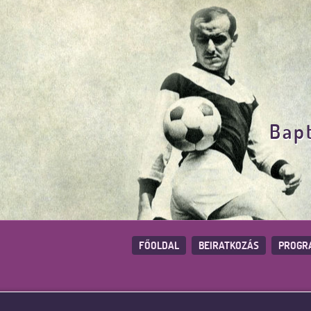
Bapt
FŐOLDAL
BEIRATKOZÁS
PROGR