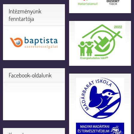
Intézményünk
fenntartója
Facebook-oldalunk