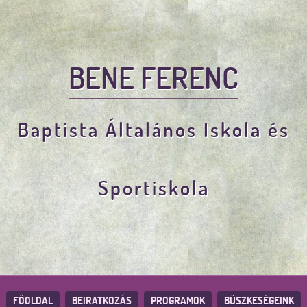
BENE FERENC
Baptista Általános Iskola és
Sportiskola
FŐOLDAL
BEIRATKOZÁS
PROGRAMOK
BÜSZKESÉGEINK