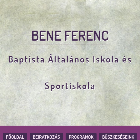
BENE FERENC
Baptista Általános Iskola és
Sportiskola
FŐOLDAL
BEIRATKOZÁS
PROGRAMOK
BÜSZKESÉGEINK