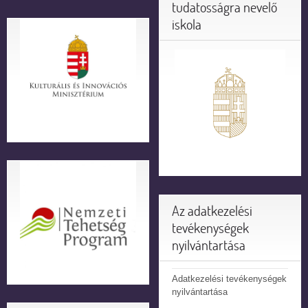
tudatosságra nevelő
iskola
Az adatkezelési
tevékenységek
nyilvántartása
Adatkezelési tevékenységek
nyilvántartása