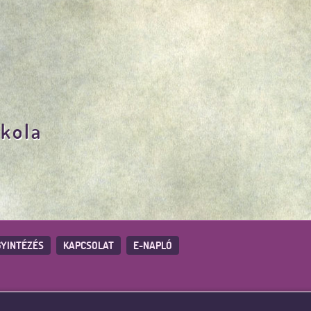
skola
YINTÉZÉS
KAPCSOLAT
E-NAPLÓ