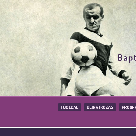
Bapt
FŐOLDAL
BEIRATKOZÁS
PROGR