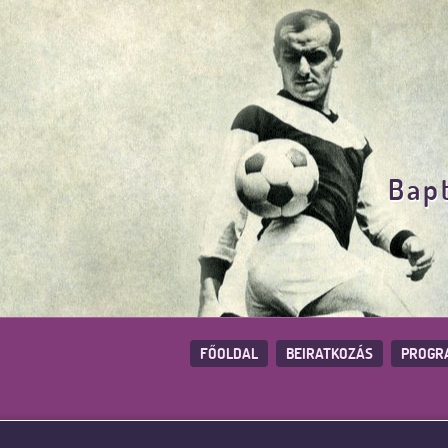
Bapt
FŐOLDAL
BEIRATKOZÁS
PROGR