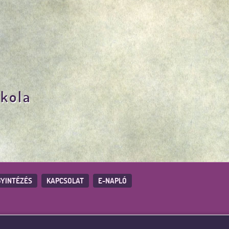
skola
YINTÉZÉS
KAPCSOLAT
E-NAPLÓ