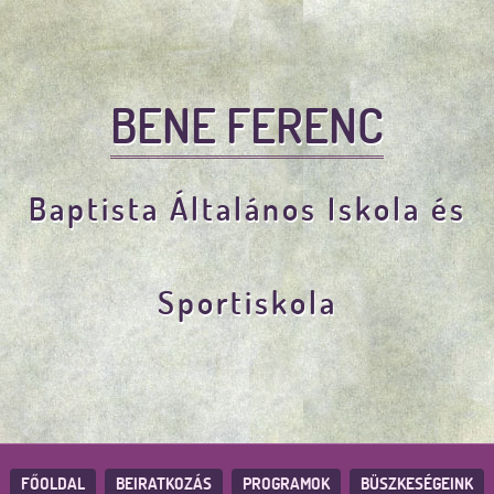
BENE FERENC
Baptista Általános Iskola és
Sportiskola
FŐOLDAL
BEIRATKOZÁS
PROGRAMOK
BÜSZKESÉGEINK