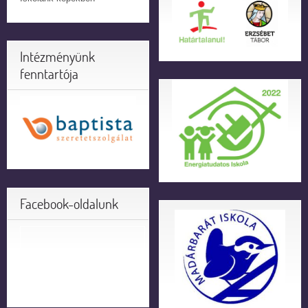
Intézményünk
fenntartója
Facebook-oldalunk