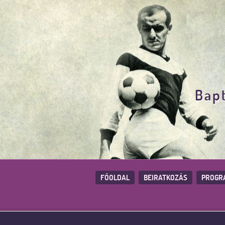
Bapt
FŐOLDAL
BEIRATKOZÁS
PROGR