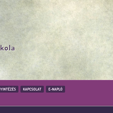
skola
YINTÉZÉS
KAPCSOLAT
E-NAPLÓ