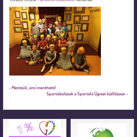
Mentsük, ami menthető!
‹
Sportiskolások a Sportoló Újpest kiállításon
›