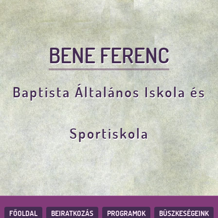
BENE FERENC
Baptista Általános Iskola és
Sportiskola
FŐOLDAL
BEIRATKOZÁS
PROGRAMOK
BÜSZKESÉGEINK