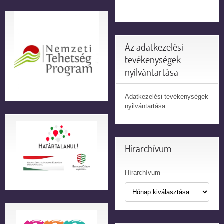
Az adatkezelési
tevékenységek
nyilvántartása
Adatkezelési tevékenységek
nyilvántartása
Hírarchívum
Hírarchívum