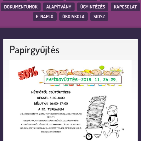
DOKUMENTUMOK
ALAPÍTVÁNY
ÜGYINTÉZÉS
KAPCSOLAT
E-NAPLÓ
ÖKOISKOLA
SIOSZ
Papírgyűjtés