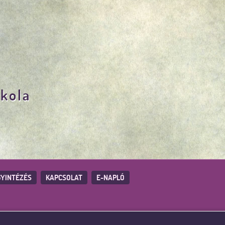
skola
YINTÉZÉS
KAPCSOLAT
E-NAPLÓ