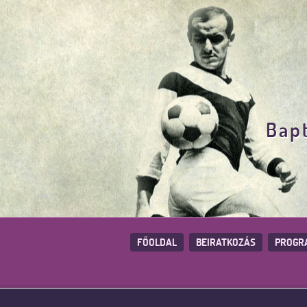
Bapt
FŐOLDAL
BEIRATKOZÁS
PROGR