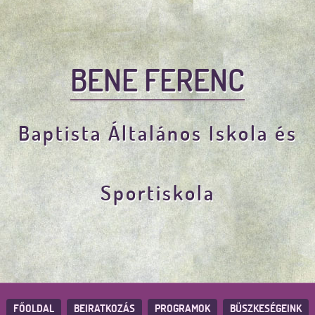
BENE FERENC
Baptista Általános Iskola és
Sportiskola
FŐOLDAL
BEIRATKOZÁS
PROGRAMOK
BÜSZKESÉGEINK