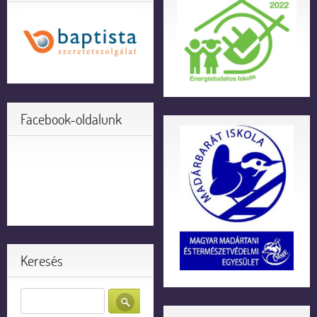
Facebook-oldalunk
Keresés